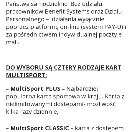
Państwa samodzielnie. Bez udziału
pracowników Benefit Systems oraz Działu
Personalnego – działania wyłącznie
poprzez platformę on-line (system PAY-U) i
za pośrednictwem indywidualnej poczty e-
mail.
DO WYBORU SĄ CZTERY RODZAJE KART
MULTISPORT:
– MultiSport PLUS –
Najbardziej
popularna karta sportowa w kraju. Karta z
nielimitowanymi dostępami- możliwość
kilka razy dziennie,
– MultiSport CLASSIC –
karta z dostępem