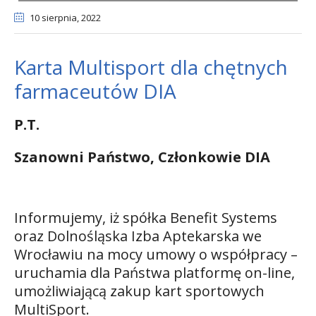
10 sierpnia
, 2022
Karta Multisport dla chętnych
farmaceutów DIA
P.T.
Szanowni Państwo, Członkowie DIA
Informujemy, iż spółka Benefit Systems
oraz Dolnośląska Izba Aptekarska we
Wrocławiu na mocy umowy o współpracy –
uruchamia dla Państwa platformę on-line,
umożliwiającą zakup kart sportowych
MultiSport.