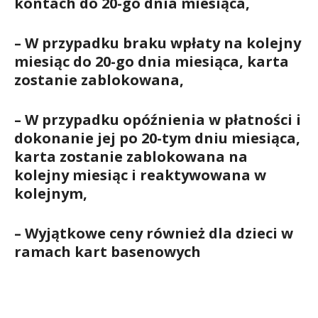
kontach do 20-go dnia miesiąca,
– W przypadku braku wpłaty na kolejny
miesiąc do 20-go dnia miesiąca, karta
zostanie zablokowana,
– W przypadku opóźnienia w płatności i
dokonanie jej po 20-tym dniu miesiąca,
karta zostanie zablokowana na
kolejny miesiąc i reaktywowana w
kolejnym,
– Wyjątkowe ceny również dla dzieci w
ramach kart basenowych