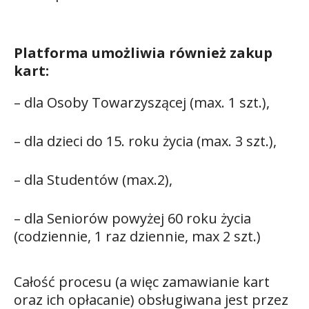
Platforma umożliwia również zakup
kart:
– dla Osoby Towarzyszącej (max. 1 szt.),
– dla dzieci do 15. roku życia (max. 3 szt.),
– dla Studentów (max.2),
– dla Seniorów powyżej 60 roku życia
(codziennie, 1 raz dziennie, max 2 szt.)
Całość procesu (a więc zamawianie kart
oraz ich opłacanie) obsługiwana jest przez