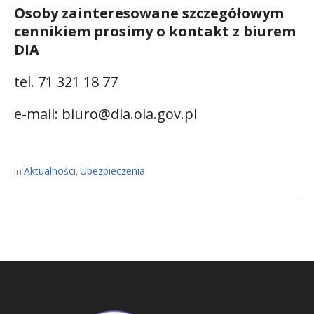
Osoby zainteresowane szczegółowym
cennikiem prosimy o kontakt z biurem
DIA
tel. 71 321 18 77
e-mail: biuro@dia.oia.gov.pl
Aktualności
Ubezpieczenia
In
,