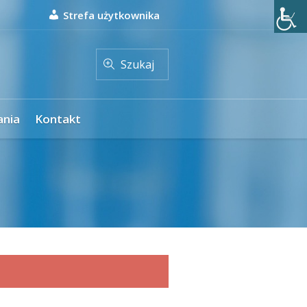
Strefa użytkownika
Szukaj
ania
Kontakt