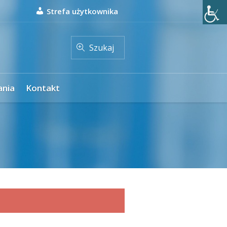
Strefa użytkownika
Szukaj
ania
Kontakt