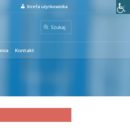
Strefa użytkownika
Szukaj
ania
Kontakt