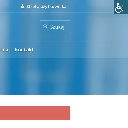
Strefa użytkownika
Szukaj
ania
Kontakt