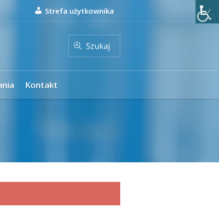
Strefa użytkownika
Szukaj
ania
Kontakt