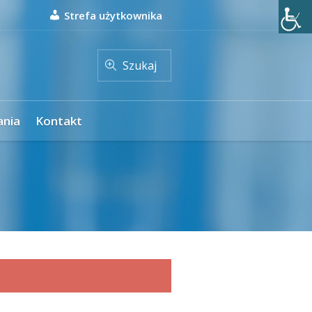
Strefa użytkownika
Szukaj
ania
Kontakt