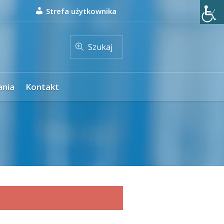
Strefa użytkownika
Szukaj
ania
Kontakt