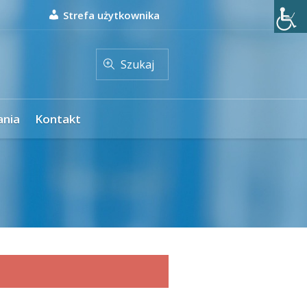
Strefa użytkownika
Szukaj
ania
Kontakt