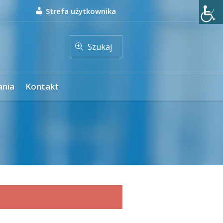
Strefa użytkownika
Szukaj
ania
Kontakt