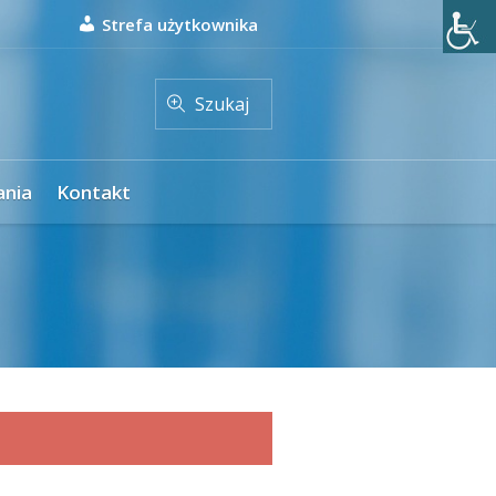
Strefa użytkownika
Szukaj
ania
Kontakt