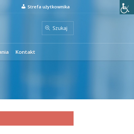
Strefa użytkownika
Szukaj
ania
Kontakt