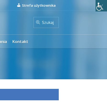
Strefa użytkownika
Szukaj
ania
Kontakt