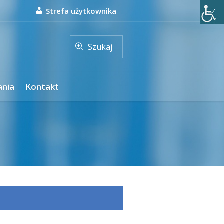
Strefa użytkownika
Szukaj
ania
Kontakt