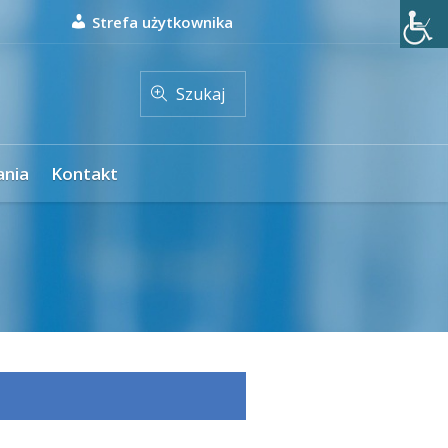
Strefa użytkownika
Szukaj
ania
Kontakt