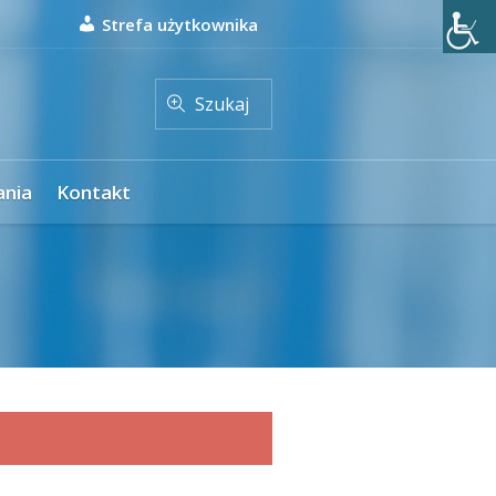
Strefa użytkownika
Szukaj
ania
Kontakt