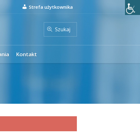
Strefa użytkownika
Szukaj
ania
Kontakt