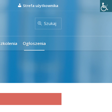
Strefa użytkownika
Szukaj
szkolenia
Ogłoszenia