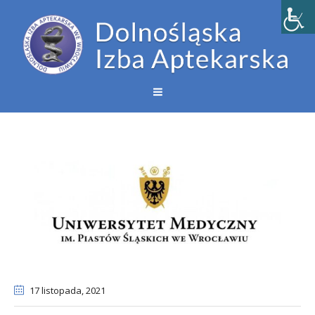
17 listopada
, 2021