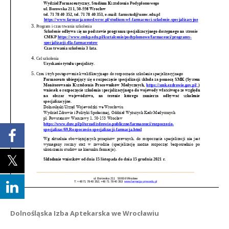
Dolnośląska Izba Aptekarska we Wrocławiu