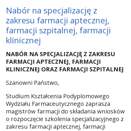
Nabór na specjalizację z
zakresu farmacji aptecznej,
farmacji szpitalnej, farmacji
klinicznej
NABÓR NA SPECJALIZACJĘ Z ZAKRESU
FARMACJI APTECZNEJ, FARMACJI
KLINICZNEJ ORAZ FARMACJI SZPITALNEJ
Szanowni Państwo,
Studium Kształcenia Podyplomowego
Wydziału Farmaceutycznego zaprasza
magistrów farmacji do składania wniosków
o rozpoczęcie szkolenia specjalizacyjnego z
zakresu farmacji aptecznej, farmacji