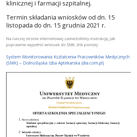
klinicznej i farmacji szpitalnej.
Termin składania wniosków od dn. 15
listopada do dn. 15 grudnia 2021 r.
Na naszej stronie internetowej zamieściliśmy instrukcję, jak
poprawnie wypełnić wniosek do SMK, link poniżej:
System Monitorowania Kształcenia Pracowników Medycznych
(SMK) – Dolnośląska Izba Aptekarska (dia.com.pl)