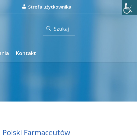
Strefa użytkownika
Szukaj
ania
Kontakt
a Polski Farmaceutów