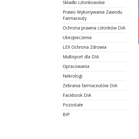
Składki członkowskie
Prawo Wykonywania Zawodu
Farmaceuty
Ochrona prawna członków DIA
Ubezpieczenia
LEX Ochrona Zdrowia
Multisport dla DIA
Opracowania
Nekrologi
Zebrania farmaceutów DIA
Facebook DIA
Pozostałe
BIP