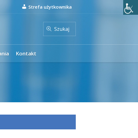
Strefa użytkownika
Szukaj
ania
Kontakt