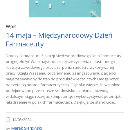
Wpis
14 maja – Międzynarodowy Dzień
Farmaceuty
Drodzy Farmaceuci, Z okazji Międzynarodowego Dnia Farmaceuty
pragnę złożyć Wam najserdeczniejsze życzenia nieustannego
rozwoju zawodowego oraz czerpania radości z wykonywanej
pracy. Dzięki Waszemu codziennemu zaangażowaniu pacjenci
mają zapewniony dostęp do produktów leczniczych i mogą liczyć
na rzetelną poradę farmaceutyczną. Głęboko wierzę, że wspólnie
podejmowane przez nasze środowisko działania pozwolą
w dalszym ciągu rozwijać kompetencje i wykorzystywać potencjał,
jaki drzemie w polskich farmaceutach. Dziękuję, że stanowicie...
14/05/2024
Marek Sierpiński
by