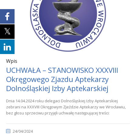
Wpis
UCHWAŁA – STANOWISKO XXXVIII
Okręgowego Zjazdu Aptekarzy
Dolnośląskiej Izby Aptekarskiej
Dnia 14.04.2024 roku delegaci Dolnośląskiej Izby Aptekarskiej
zebrani na XXXVIII Okręgowym Zjeździe Aptekarzy we Wrocławiu,
bez głosu sprzeciwu przyjęli uchwałę następującej treści:
24/04/2024