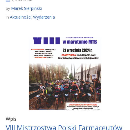
Marek Sierpiński
by
Aktualności
Wydarzenia
In
,
Wpis
VIII Mistrzostwa Polski Farmaceutów