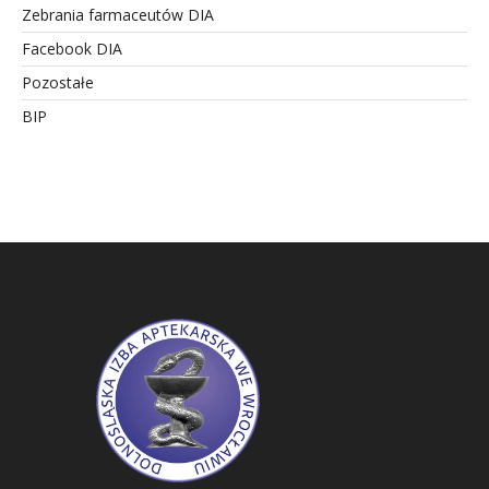
Zebrania farmaceutów DIA
Facebook DIA
Pozostałe
BIP