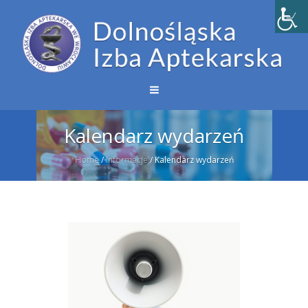
Kalendarz wydarzeń
Home
/
Informacje
/
Kalendarz wydarzeń