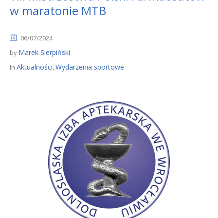
w maratonie MTB
06/07/2024
Marek Sierpiński
by
Aktualności
Wydarzenia sportowe
In
,