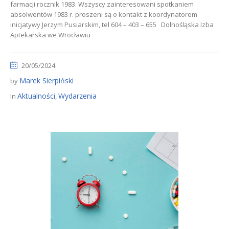
farmacji rocznik 1983. Wszyscy zainteresowani spotkaniem
absolwentów 1983 r. proszeni są o kontakt z koordynatorem
inicjatywy Jerzym Pusiarskim, tel 604 – 403 – 655 Dolnośląska Izba
Aptekarska we Wrocławiu
20/05/2024
Marek Sierpiński
by
Aktualności
Wydarzenia
In
,