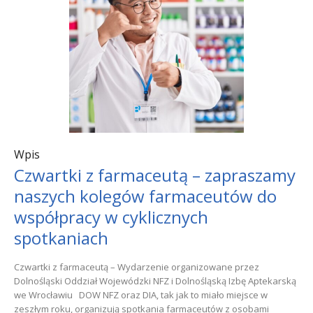
Wpis
Czwartki z farmaceutą – zapraszamy
naszych kolegów farmaceutów do
współpracy w cyklicznych
spotkaniach
Czwartki z farmaceutą – Wydarzenie organizowane przez
Dolnośląski Oddział Wojewódzki NFZ i Dolnośląską Izbę Aptekarską
we Wrocławiu DOW NFZ oraz DIA, tak jak to miało miejsce w
zeszłym roku, organizują spotkania farmaceutów z osobami