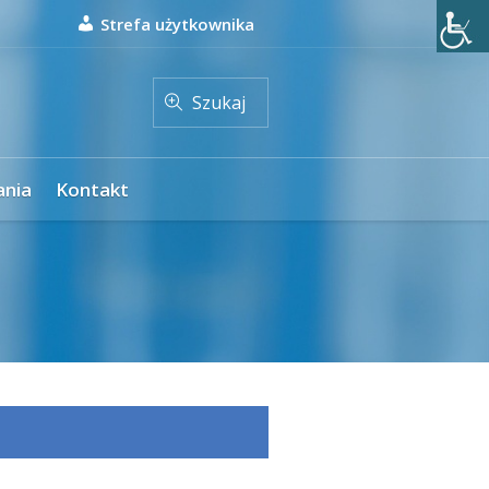
Strefa użytkownika
Szukaj
ania
Kontakt