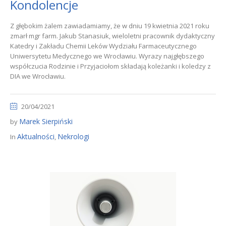
Kondolencje
Z głębokim żalem zawiadamiamy, że w dniu 19 kwietnia 2021 roku
zmarł mgr farm. Jakub Stanasiuk, wieloletni pracownik dydaktyczny
Katedry i Zakładu Chemii Leków Wydziału Farmaceutycznego
Uniwersytetu Medycznego we Wrocławiu. Wyrazy najgłębszego
współczucia Rodzinie i Przyjaciołom składają koleżanki i koledzy z
DIA we Wrocławiu.
20/04/2021
Marek Sierpiński
by
Aktualności
Nekrologi
In
,