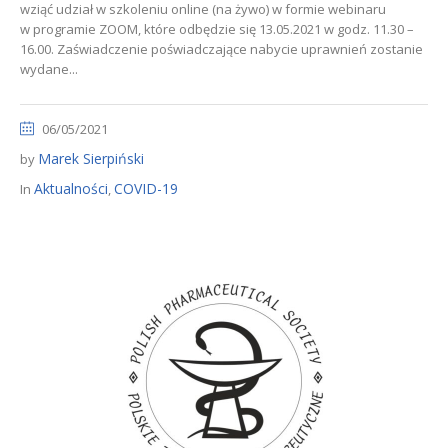
wziąć udział w szkoleniu online (na żywo) w formie webinaru
w programie ZOOM, które odbędzie się 13.05.2021 w godz. 11.30 –
16.00. Zaświadczenie poświadczające nabycie uprawnień zostanie
wydane...
06/05/2021
Marek Sierpiński
by
Aktualności
COVID-19
In
,