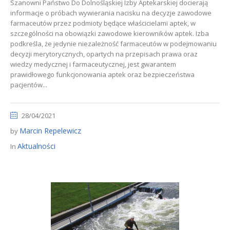
Szanowni Państwo Do Dolnośląskiej Izby Aptekarskiej docierają
informacje o próbach wywierania nacisku na decyzje zawodowe
farmaceutów przez podmioty będące właścicielami aptek, w
szczególności na obowiązki zawodowe kierowników aptek. Izba
podkreśla, że jedynie niezależność farmaceutów w podejmowaniu
decyzji merytorycznych, opartych na przepisach prawa oraz
wiedzy medycznej i farmaceutycznej, jest gwarantem
prawidłowego funkcjonowania aptek oraz bezpieczeństwa
pacjentów...
28/04/2021
Marcin Repelewicz
by
Aktualności
In