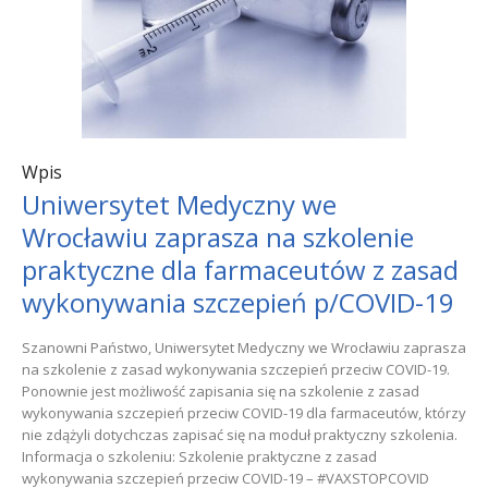
Wpis
Uniwersytet Medyczny we
Wrocławiu zaprasza na szkolenie
praktyczne dla farmaceutów z zasad
wykonywania szczepień p/COVID-19
Szanowni Państwo, Uniwersytet Medyczny we Wrocławiu zaprasza
na szkolenie z zasad wykonywania szczepień przeciw COVID-19.
Ponownie jest możliwość zapisania się na szkolenie z zasad
wykonywania szczepień przeciw COVID-19 dla farmaceutów, którzy
nie zdążyli dotychczas zapisać się na moduł praktyczny szkolenia.
Informacja o szkoleniu: Szkolenie praktyczne z zasad
wykonywania szczepień przeciw COVID-19 – #VAXSTOPCOVID