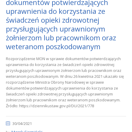
dokumentów potwierdzających
uprawnienia do korzystania ze
świadczeń opieki zdrowotnej
przysługujących uprawnionym
żołnierzom lub pracownikom oraz
weteranom poszkodowanym
Rozporządzenie MON w sprawie dokumentów potwierdzających
uprawnienia do korzystania ze świadczeń opieki zdrowotnej
przysługujących uprawnionym żołnierzom lub pracownikom oraz
weteranom poszkodowanym. W dniu 26 kwietnia 2021 ukazało się
rozporządzenie Ministra Obrony Narodowej w sprawie
dokumentów potwierdzających uprawnienia do korzystania ze
świadczeń opieki zdrowotnej przysługujących uprawnionym
żołnierzom lub pracownikom oraz weteranom poszkodowanym.
Źródło: https://dziennikustaw.gov.pl/DU/2021/778
30/04/2021