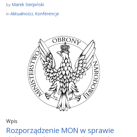
Marek Sierpiński
by
Aktualności
Konferencje
In
,
Wpis
Rozporządzenie MON w sprawie