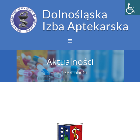
Aktualności
Home
/
Aktualności